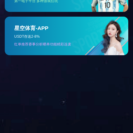
一体化净水设备
磁混凝高效沉淀池
污泥
固液分离设备
同花顺（中国）
同花顺在线登录官网
联系人：徐经理
手机：13964675100（微信同
真
号）