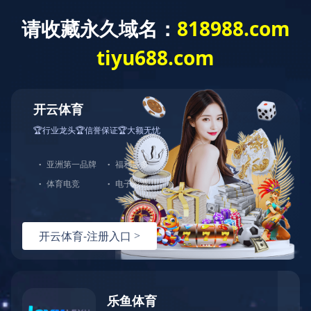
欢迎光临同花顺在线登录官网官方网站！
同花顺在线登录官网
专注于污水处理设备与废水处理设
网站首页
关于我们
产品中心