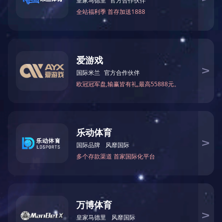
网站首页
/
产品中心
/
真空过滤机
产品中心
压滤设备
真空过滤机