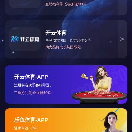
ZHUCHENG JU
同花顺在线登录官网坐落于素有“舜帝故里、中
照，立体交通路网四通八达，物流运输便捷。我
我公司的产品有压滤设备、真空过滤机，主要
及物料处理；一体化污水处理设备、生活污水处
医院污水处理设备，专为医疗机构、诊所、康养
禽养殖、屠宰加工、肉类食品加工行业，能够处
区综合废水治理需求；食品污水处理设备、印染
度、特色化工业废水处理场景。同时，公司还有
处理、中段处理、深度处理设备。
同花顺在线登录官网热忱欢迎新老客户、行业