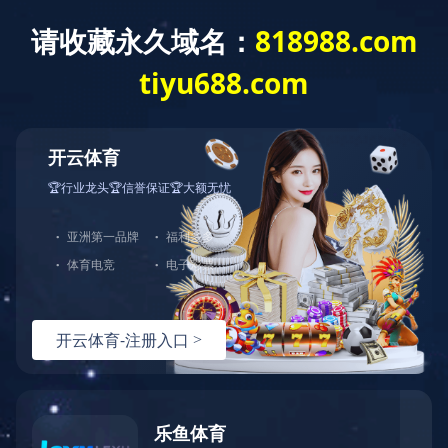
欢迎光临同花顺在线登录官网官方网站！
同花顺在线登录官网
专注于污水处理设备与废水处理设
网站首页
关于我们
产品中心